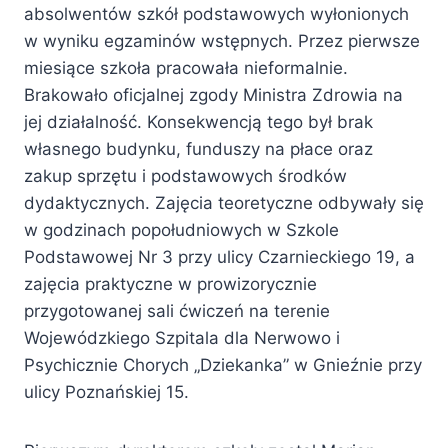
absolwentów szkół podstawowych wyłonionych
w wyniku egzaminów wstępnych. Przez pierwsze
miesiące szkoła pracowała nieformalnie.
Brakowało oficjalnej zgody Ministra Zdrowia na
jej działalność. Konsekwencją tego był brak
własnego budynku, funduszy na płace oraz
zakup sprzętu i podstawowych środków
dydaktycznych. Zajęcia teoretyczne odbywały się
w godzinach popołudniowych w Szkole
Podstawowej Nr 3 przy ulicy Czarnieckiego 19, a
zajęcia praktyczne w prowizorycznie
przygotowanej sali ćwiczeń na terenie
Wojewódzkiego Szpitala dla Nerwowo i
Psychicznie Chorych „Dziekanka” w Gnieźnie przy
ulicy Poznańskiej 15.