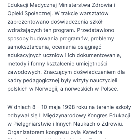
Edukacji Medycznej Ministerstwa Zdrowia i
Opieki Społecznej. W trakcie warsztatów
zaprezentowano doświadczenia szkół
wdrażających ten program. Przedstawiono
sposoby budowania programów, problemy
samokształcenia, oceniania osiągnięć
edukacyjnych uczniów i ich dokumentowanie,
metody i formy kształcenie umiejętności
zawodowych. Znaczącym doświadczeniem dla
kadry pedagogicznej były wizyty nauczycieli
polskich w Norwegii, a norweskich w Polsce.
W dniach 8 – 10 maja 1998 roku na terenie szkoły
odbywał się II Międzynarodowy Kongres Edukacji
w Pielęgniarstwie i Innych Naukach o Zdrowiu.
Organizatorem kongresu była Katedra