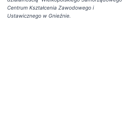
Centrum Kształcenia Zawodowego i
Ustawicznego w Gnieźnie.