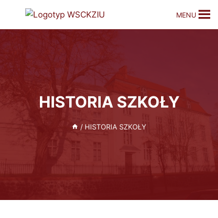
MENU
HISTORIA SZKOŁY
/
HISTORIA SZKOŁY