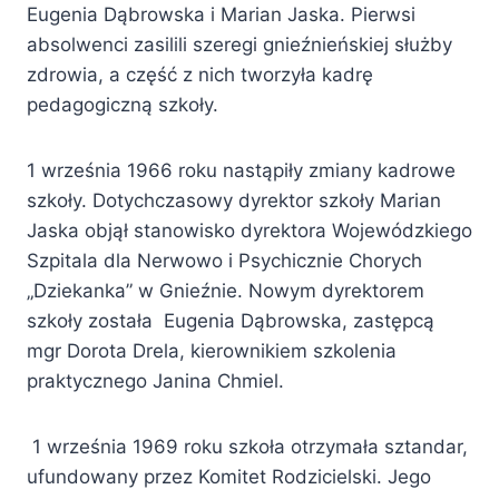
Eugenia Dąbrowska i Marian Jaska. Pierwsi
absolwenci zasilili szeregi gnieźnieńskiej służby
zdrowia, a część z nich tworzyła kadrę
pedagogiczną szkoły.
1 września 1966 roku nastąpiły zmiany kadrowe
szkoły. Dotychczasowy dyrektor szkoły Marian
Jaska objął stanowisko dyrektora Wojewódzkiego
Szpitala dla Nerwowo i Psychicznie Chorych
„Dziekanka” w Gnieźnie. Nowym dyrektorem
szkoły została Eugenia Dąbrowska, zastępcą
mgr Dorota Drela, kierownikiem szkolenia
praktycznego Janina Chmiel.
1 września 1969 roku szkoła otrzymała sztandar,
ufundowany przez Komitet Rodzicielski. Jego