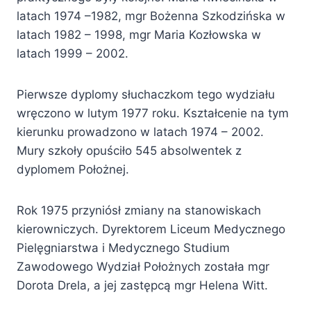
latach 1974 –1982, mgr Bożenna Szkodzińska w
latach 1982 – 1998, mgr Maria Kozłowska w
latach 1999 – 2002.
Pierwsze dyplomy słuchaczkom tego wydziału
wręczono w lutym 1977 roku. Kształcenie na tym
kierunku prowadzono w latach 1974 – 2002.
Mury szkoły opuściło 545 absolwentek z
dyplomem Położnej.
Rok 1975 przyniósł zmiany na stanowiskach
kierowniczych. Dyrektorem Liceum Medycznego
Pielęgniarstwa i Medycznego Studium
Zawodowego Wydział Położnych została mgr
Dorota Drela, a jej zastępcą mgr Helena Witt.