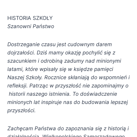
HISTORIA SZKOŁY
Szanowni Państwo
Dostrzeganie czasu jest cudownym darem
dojrzałości. Dziś mamy okazję pochylić się z
szacunkiem i odrobiną zadumy nad minionymi
latami, które wpisały się w księdze pamięci
Naszej Szkoły. Rocznice skłaniają do wspomnień i
refleksji. Patrząc w przyszłość nie zapominajmy o
historii naszego istnienia. To doświadczenie
minionych lat inspiruje nas do budowania lepszej
przyszłości.
Zachęcam Państwa do zapoznania się z historią i
działalnością Wielkopolskiego Samorządowego