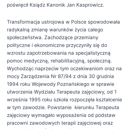
poświęcił Ksiądz Kanonik Jan Kasprowicz.
Transformacja ustrojowa w Polsce spowodowała
radykalną zmianę warunków życia całego
społeczeństwa. Zachodzące przemiany
polityczne i ekonomiczne przyczyniły się do
wzrostu zapotrzebowania na specjalistyczną
pomoc medyczną, rehabilitacyjną, społeczną.
Wychodząc naprzeciw tym oczekiwaniom oraz na
mocy Zarządzenia Nr 87/94 z dnia 30 grudnia
1994 roku Wojewody Poznańskiego w sprawie
utworzenia Wydziału Terapeuta zajęciowy, od 1
września 1995 roku szkoła rozpoczęła kształcenie
w tym zawodzie. Powstanie kierunku Terapeuta
zajęciowy wymagało wyposażenia od podstaw
pracowni zawodowych terapii zajęciowej oraz