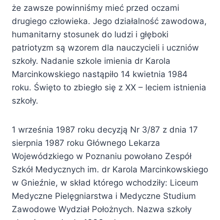
że zawsze powinniśmy mieć przed oczami
drugiego człowieka. Jego działalność zawodowa,
humanitarny stosunek do ludzi i głęboki
patriotyzm są wzorem dla nauczycieli i uczniów
szkoły. Nadanie szkole imienia dr Karola
Marcinkowskiego nastąpiło 14 kwietnia 1984
roku. Święto to zbiegło się z XX – leciem istnienia
szkoły.
1 września 1987 roku decyzją Nr 3/87 z dnia 17
sierpnia 1987 roku Głównego Lekarza
Wojewódzkiego w Poznaniu powołano Zespół
Szkół Medycznych im. dr Karola Marcinkowskiego
w Gnieźnie, w skład którego wchodziły: Liceum
Medyczne Pielęgniarstwa i Medyczne Studium
Zawodowe Wydział Położnych. Nazwa szkoły