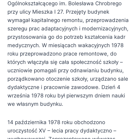
Ogólnokształcącego im. Bolesława Chrobrego
przy ulicy Mieszka I 27. Przejęty budynek
wymagał kapitalnego remontu, przeprowadzenia
szeregu prac adaptacyjnych i modernizacyjnych,
przystosowania go do potrzeb kształcenia kadr
medycznych. W miesiącach wakacyjnych 1978
roku przeprowadzono prace remontowe, do
których włączyła się cała społeczność szkoły –
uczniowie pomagali przy odnawianiu budynku,
porządkowano otoczenie szkoły, urządzano sale
dydaktyczne i pracownie zawodowe. Dzień 4
września 1978 roku był pierwszym dniem nauki
we własnym budynku.
14 października 1978 roku obchodzono
uroczystość XV – lecia pracy dydaktyczno –