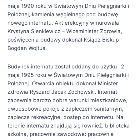
maja 1990 roku w Światowym Dniu Pielęgniarki i
Położnej, kamienia węgielnego pod budowę
nowego internatu. Akt erekcyjny wmurowała
Krystyna Sienkiewicz – Wiceminister Zdrowia,
poświęcenia budowy dokonał Ksiądz Biskup
Bogdan Wojtuś.
Budynek internatu został oddany do użytku 12
maja 1995 roku w Światowym Dniu Pielęgniarki i
Położnej. Otwarcia obiektu dokonał Minister
Zdrowia Ryszard Jacek Żochowski. Internat
zapewnia bardzo dobre warunki mieszkaniowe,
dwuosobowe pokoje z zapleczem sanitarnym,
zaplecze rekreacyjne, dostęp do internetu. Na
terenie internatu znajdują się również: biblioteka
szkolna, pracownie zawodowe: pracownia