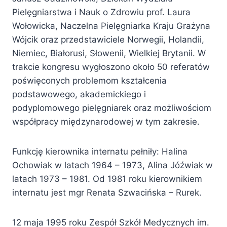
Pielęgniarstwa i Nauk o Zdrowiu prof. Laura
Wołowicka, Naczelna Pielęgniarka Kraju Grażyna
Wójcik oraz przedstawiciele Norwegii, Holandii,
Niemiec, Białorusi, Słowenii, Wielkiej Brytanii. W
trakcie kongresu wygłoszono około 50 referatów
poświęconych problemom kształcenia
podstawowego, akademickiego i
podyplomowego pielęgniarek oraz możliwościom
współpracy międzynarodowej w tym zakresie.
Funkcję kierownika internatu pełniły: Halina
Ochowiak w latach 1964 – 1973, Alina Jóźwiak w
latach 1973 – 1981. Od 1981 roku kierownikiem
internatu jest mgr Renata Szwacińska – Rurek.
12 maja 1995 roku Zespół Szkół Medycznych im.