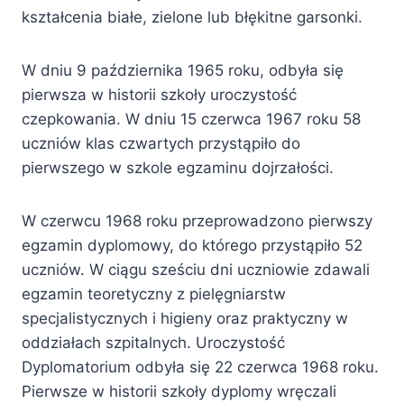
kształcenia białe, zielone lub błękitne garsonki.
W dniu 9 października 1965 roku, odbyła się
pierwsza w historii szkoły uroczystość
czepkowania. W dniu 15 czerwca 1967 roku 58
uczniów klas czwartych przystąpiło do
pierwszego w szkole egzaminu dojrzałości.
W czerwcu 1968 roku przeprowadzono pierwszy
egzamin dyplomowy, do którego przystąpiło 52
uczniów. W ciągu sześciu dni uczniowie zdawali
egzamin teoretyczny z pielęgniarstw
specjalistycznych i higieny oraz praktyczny w
oddziałach szpitalnych. Uroczystość
Dyplomatorium odbyła się 22 czerwca 1968 roku.
Pierwsze w historii szkoły dyplomy wręczali