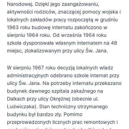
Narodowej. Dzięki jego zaangażowaniu,
aktywności rodziców, znaczącej pomocy wojska i
lokalnych zakładów pracy rozpoczętą w grudniu
1963 roku budowę internatu zakończono w
sierpniu 1964 roku. Od września 1964 roku
szkoła dysponowała własnym internatem na 48
miejsc, zlokalizowanym przy ulicy Św. Jana.
W sierpniu 1967 roku decyzją lokalnych władz
administracyjnych odebrano szkole internat przy
ulicy Św. Jana. Na potrzeby internatu przekazano
budynek dawnego szpitala zakaźnego na
Dalkach przy ulicy Okrężnej (obecnie ul.
Ludwiczaka). Stan techniczny otrzymanego
budynku był bardzo zły. Pomimo
przeprowadzonych licznych prac remontowych i