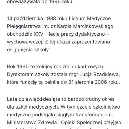
obowiązywała do 1996 roku.
14 października 1988 roku Liceum Medyczne
Pielęgniarstwa im. dr Karola Marcinkowskiego
obchodziło XXV – lecie pracy dydaktyczno –
wychowawczej. Z tej okazji zaprezentowano
osiągnięcia szkoły.
Rok 1990 to kolejny rok zmian kadrowych.
Dyrektorem szkoły została mgr Łucja Rzadkiewa,
która funkcję tą pełniła do 31 sierpnia 2006 roku.
Lata dziewięćdziesiąte to bardzo trudny okres
dla szkół medycznych. W tym czasie szkolnictwo
medyczne podlegało ciągłym transformacjom.
Ministerstwo Zdrowia i Opieki Społecznej przyjęło