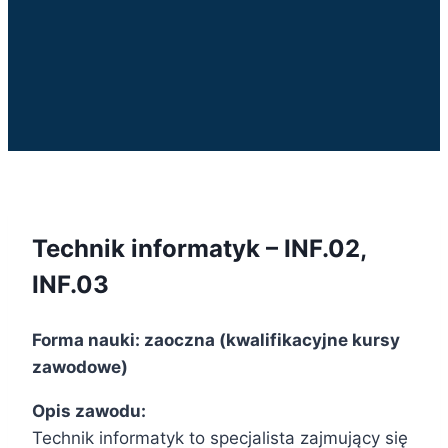
Technik informatyk – INF.02,
INF.03
Forma nauki: zaoczna (kwalifikacyjne kursy
zawodowe)
Opis zawodu:
Technik informatyk to specjalista zajmujący się