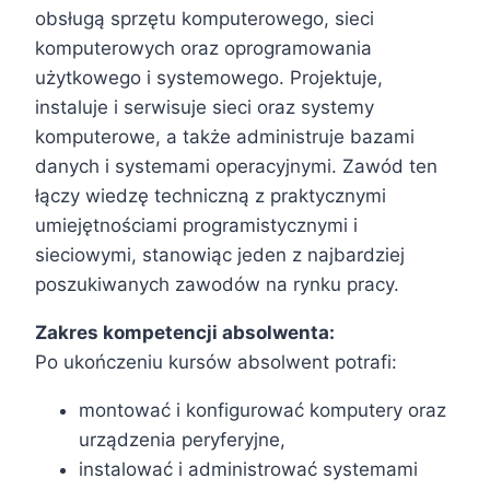
obsługą sprzętu komputerowego, sieci
komputerowych oraz oprogramowania
użytkowego i systemowego. Projektuje,
instaluje i serwisuje sieci oraz systemy
komputerowe, a także administruje bazami
danych i systemami operacyjnymi. Zawód ten
łączy wiedzę techniczną z praktycznymi
umiejętnościami programistycznymi i
sieciowymi, stanowiąc jeden z najbardziej
poszukiwanych zawodów na rynku pracy.
Zakres kompetencji absolwenta:
Po ukończeniu kursów absolwent potrafi:
montować i konfigurować komputery oraz
urządzenia peryferyjne,
instalować i administrować systemami