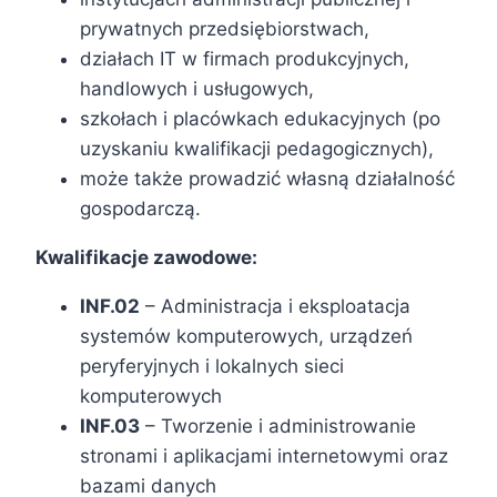
prywatnych przedsiębiorstwach,
działach IT w firmach produkcyjnych,
handlowych i usługowych,
szkołach i placówkach edukacyjnych (po
uzyskaniu kwalifikacji pedagogicznych),
może także prowadzić własną działalność
gospodarczą.
Kwalifikacje zawodowe:
INF.02
– Administracja i eksploatacja
systemów komputerowych, urządzeń
peryferyjnych i lokalnych sieci
komputerowych
INF.03
– Tworzenie i administrowanie
stronami i aplikacjami internetowymi oraz
bazami danych