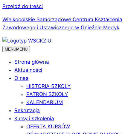
Przejdź do treści
Wielkopolskie Samorządowe Centrum Kształcenia
Zawodowego i Ustawicznego w Gnieźnie Medyk
MENU
MENU
Strona główna
Aktualności
O nas
HISTORIA SZKOŁY
PATRON SZKOŁY
KALENDARIUM
Rekrutacja
Kursy i szkolenia
OFERTA KURSÓW