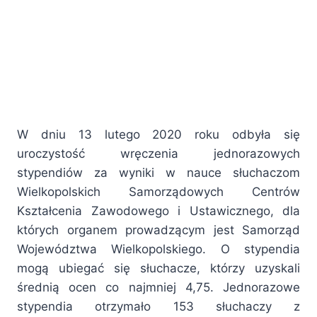
W dniu 13 lutego 2020 roku odbyła się
uroczystość wręczenia jednorazowych
stypendiów za wyniki w nauce słuchaczom
Wielkopolskich Samorządowych Centrów
Kształcenia Zawodowego i Ustawicznego, dla
których organem prowadzącym jest Samorząd
Województwa Wielkopolskiego. O stypendia
mogą ubiegać się słuchacze, którzy uzyskali
średnią ocen co najmniej 4,75. Jednorazowe
stypendia otrzymało 153 słuchaczy z