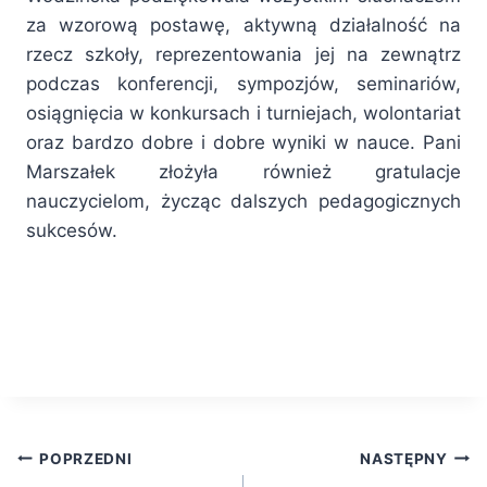
za wzorową postawę, aktywną działalność na
rzecz szkoły, reprezentowania jej na zewnątrz
podczas konferencji, sympozjów, seminariów,
osiągnięcia w konkursach i turniejach, wolontariat
oraz bardzo dobre i dobre wyniki w nauce. Pani
Marszałek złożyła również gratulacje
nauczycielom, życząc dalszych pedagogicznych
sukcesów.
POPRZEDNI
NASTĘPNY